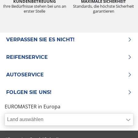
KUNDENBETREUUNG
MAXIMALE SICHERHEIT
Ihre Bedürfnisse stehen bei uns an
Standards, die höchste Sicherheit
erster Stelle
garantieren
VERPASSEN SIE ES NICHT!
REIFENSERVICE
AUTOSERVICE
FOLGEN SIE UNS!
EUROMASTER in Europa
Land auswählen