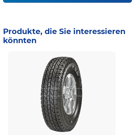
Produkte, die Sie interessieren
könnten