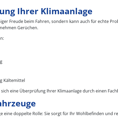
ung Ihrer Klimaanlage
iger Freude beim Fahren, sondern kann auch für echte Prob
enehmen Gerüchen.
n:
ug
 Kältemittel
 sich eine Überprüfung Ihrer Klimaanlage durch einen Fach
fahrzeuge
e eine doppelte Rolle: Sie sorgt für Ihr Wohlbefinden und re