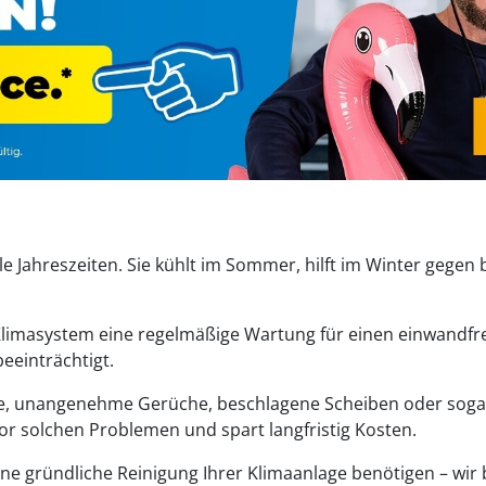
le Jahreszeiten. Sie kühlt im Sommer, hilft im Winter gegen 
limasystem eine regelmäßige Wartung für einen einwandfreie
eeinträchtigt.
, unangenehme Gerüche, beschlagene Scheiben oder sogar 
r solchen Problemen und spart langfristig Kosten.
eine gründliche Reinigung Ihrer Klimaanlage benötigen – wir