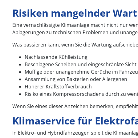
Risiken mangelnder Wart
Eine vernachlässigte Klimaanlage macht nicht nur wen
Ablagerungen zu technischen Problemen und unang
Was passieren kann, wenn Sie die Wartung aufschiebe
Nachlassende Kühlleistung
Beschlagene Scheiben und eingeschränkte Sicht
Muffige oder unangenehme Gerüche im Fahrze
Ansammlung von Bakterien oder Allergenen
Höherer Kraftstoffverbrauch
Risiko eines Kompressorschadens durch zu wenig
Wenn Sie eines dieser Anzeichen bemerken, empfiehlt
Klimaservice für Elektro
In Elektro- und Hybridfahrzeugen spielt die Klimaanlag