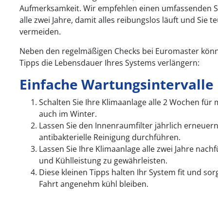
Aufmerksamkeit. Wir empfehlen einen umfassenden Se
alle zwei Jahre, damit alles reibungslos läuft und Sie 
vermeiden.
Neben den regelmäßigen Checks bei Euromaster könne
Tipps die Lebensdauer Ihres Systems verlängern:
Einfache Wartungsintervalle
Schalten Sie Ihre Klimaanlage alle 2 Wochen für
auch im Winter.
Lassen Sie den Innenraumfilter jährlich erneuern
antibakterielle Reinigung durchführen.
Lassen Sie Ihre Klimaanlage alle zwei Jahre nach
und Kühlleistung zu gewährleisten.
Diese kleinen Tipps halten Ihr System fit und sor
Fahrt angenehm kühl bleiben.