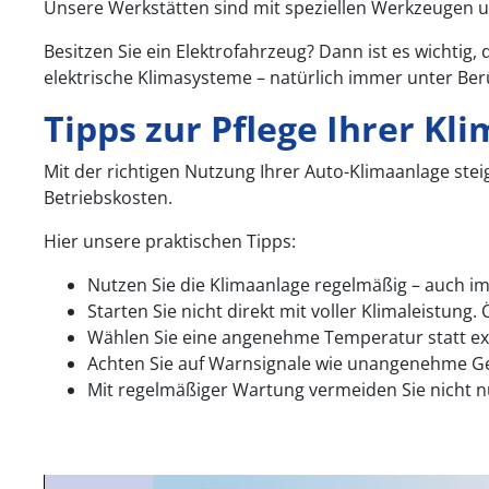
Unsere Werkstätten sind mit speziellen Werkzeugen u
Besitzen Sie ein Elektrofahrzeug? Dann ist es wichti
elektrische Klimasysteme – natürlich immer unter 
Tipps zur Pflege Ihrer Kl
Mit der richtigen Nutzung Ihrer Auto-Klimaanlage ste
Betriebskosten.
Hier unsere praktischen Tipps:
Nutzen Sie die Klimaanlage regelmäßig – auch i
Starten Sie nicht direkt mit voller Klimaleistung
Wählen Sie eine angenehme Temperatur statt ex
Achten Sie auf Warnsignale wie unangenehme Ger
Mit regelmäßiger Wartung vermeiden Sie nicht 