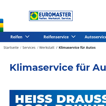
Reifen
Reifenservice
Autoservi
Startseite
Services
Werkstatt
Klimaservice für Autos
Klimaservice für Au