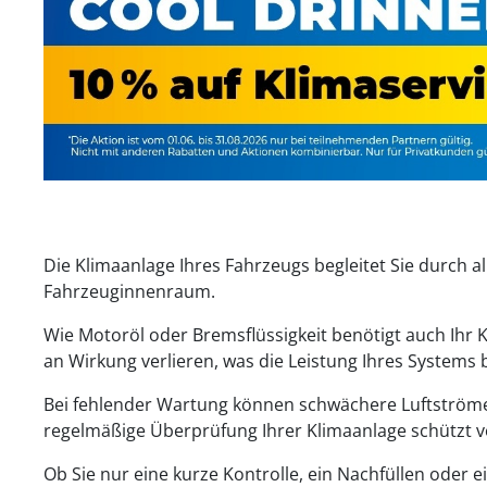
Die Klimaanlage Ihres Fahrzeugs begleitet Sie durch al
Fahrzeuginnenraum.
Wie Motoröl oder Bremsflüssigkeit benötigt auch Ihr K
an Wirkung verlieren, was die Leistung Ihres Systems b
Bei fehlender Wartung können schwächere Luftströme
regelmäßige Überprüfung Ihrer Klimaanlage schützt vo
Ob Sie nur eine kurze Kontrolle, ein Nachfüllen oder 