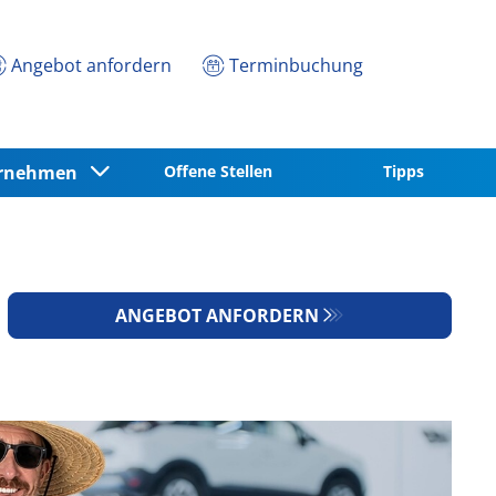
Angebot anfordern
Terminbuchung
ernehmen
Offene Stellen
Tipps
ANGEBOT ANFORDERN