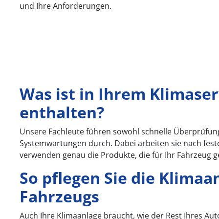
und Ihre Anforderungen.
Was ist in Ihrem Klimaser
enthalten?
Unsere Fachleute führen sowohl schnelle Überprüfu
Systemwartungen durch. Dabei arbeiten sie nach fes
verwenden genau die Produkte, die für Ihr Fahrzeug g
So pflegen Sie die Klimaa
Fahrzeugs
Auch Ihre Klimaanlage braucht, wie der Rest Ihres Au