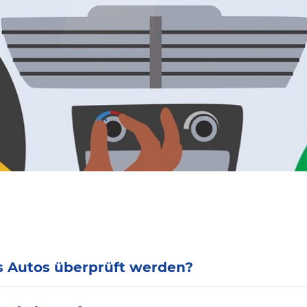
s Autos überprüft werden?