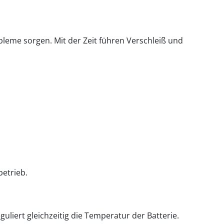
leme sorgen. Mit der Zeit führen Verschleiß und
betrieb.
guliert gleichzeitig die Temperatur der Batterie.