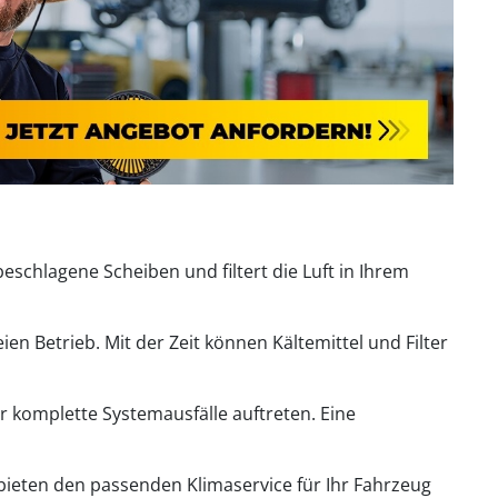
beschlagene Scheiben und filtert die Luft in Ihrem
n Betrieb. Mit der Zeit können Kältemittel und Filter
komplette Systemausfälle auftreten. Eine
 bieten den passenden Klimaservice für Ihr Fahrzeug