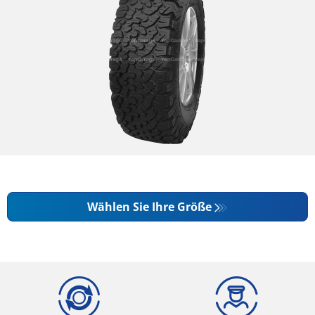
Wählen Sie Ihre Größe