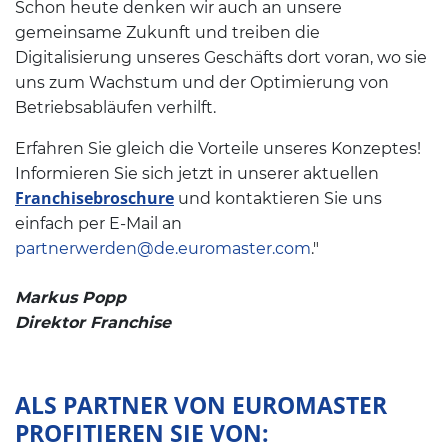
Schon heute denken wir auch an unsere
gemeinsame Zukunft und treiben die
Digitalisierung unseres Geschäfts dort voran, wo sie
uns zum Wachstum und der Optimierung von
Betriebsabläufen verhilft.
Erfahren Sie gleich die Vorteile unseres Konzeptes!
Informieren Sie sich jetzt in unserer aktuellen
Franchisebroschure
und kontaktieren Sie uns
einfach per E-Mail an
partnerwerden@de.euromaster.com
."
Markus Popp
Direktor Franchise
ALS PARTNER VON EUROMASTER
PROFITIEREN SIE VON: