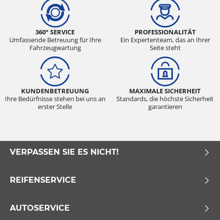
360° SERVICE
PROFESSIONALITÄT
Umfassende Betreuung für Ihre
Ein Expertenteam, das an Ihrer
Fahrzeugwartung
Seite steht
KUNDENBETREUUNG
MAXIMALE SICHERHEIT
Ihre Bedürfnisse stehen bei uns an
Standards, die höchste Sicherheit
erster Stelle
garantieren
VERPASSEN SIE ES NICHT!
REIFENSERVICE
AUTOSERVICE