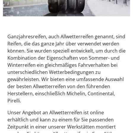
Ganzjahresreifen, auch Allwetterreifen genannt, sind
Reifen, die das ganze Jahr über verwendet werden
können. Sie wurden speziell entwickelt, um durch die
Kombination der Eigenschaften von Sommer- und
Winterreifen ein gleichmäßiges Fahrverhalten bei
unterschiedlichen Wetterbedingungen zu
gewährleisten. Wir bieten eine umfassende Auswahl
der besten Allwetterreifen von den führenden
Herstellern, einschließlich Michelin, Continental,
Pirelli.
Unser Angebot an Allwetterreifen ist online
erhältlich und kann zu einem für Sie passenden
Zeitpunkt in einer unserer Werkstätten montiert