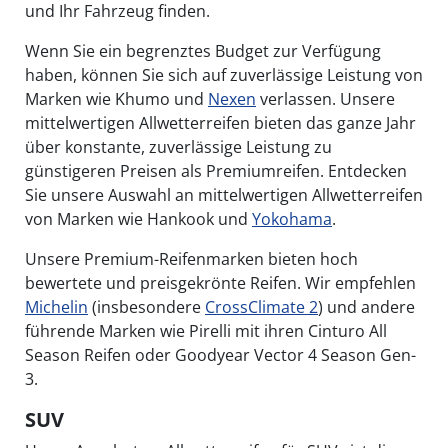
und Ihr Fahrzeug finden.
Wenn Sie ein begrenztes Budget zur Verfügung
haben, können Sie sich auf zuverlässige Leistung von
Marken wie Khumo und
Nexen
verlassen. Unsere
mittelwertigen Allwetterreifen bieten das ganze Jahr
über konstante, zuverlässige Leistung zu
günstigeren Preisen als Premiumreifen. Entdecken
Sie unsere Auswahl an mittelwertigen Allwetterreifen
von Marken wie Hankook und
Yokohama
.
Unsere Premium-Reifenmarken bieten hoch
bewertete und preisgekrönte Reifen. Wir empfehlen
Michelin
(insbesondere
CrossClimate 2
) und andere
führende Marken wie Pirelli mit ihren Cinturo All
Season Reifen oder Goodyear Vector 4 Season Gen-
3.
SUV