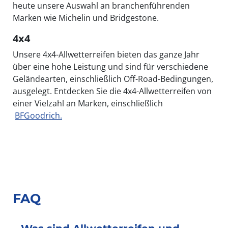
heute unsere Auswahl an branchenführenden
Marken wie Michelin und Bridgestone.
4x4
Unsere 4x4-Allwetterreifen bieten das ganze Jahr
über eine hohe Leistung und sind für verschiedene
Geländearten, einschließlich Off-Road-Bedingungen,
ausgelegt. Entdecken Sie die 4x4-Allwetterreifen von
einer Vielzahl an Marken, einschließlich
BFGoodrich.
FAQ