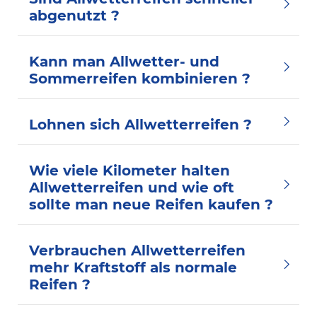
abgenutzt ?
Kann man Allwetter- und
Sommerreifen kombinieren ?
Lohnen sich Allwetterreifen ?
Wie viele Kilometer halten
Allwetterreifen und wie oft
sollte man neue Reifen kaufen ?
Verbrauchen Allwetterreifen
mehr Kraftstoff als normale
Reifen ?