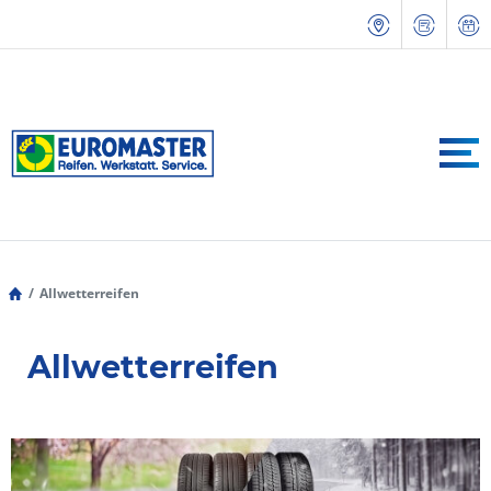
Allwetterreifen
Allwetterreifen