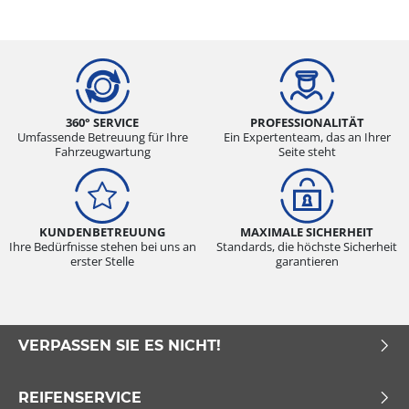
360° SERVICE
PROFESSIONALITÄT
Umfassende Betreuung für Ihre
Ein Expertenteam, das an Ihrer
Fahrzeugwartung
Seite steht
KUNDENBETREUUNG
MAXIMALE SICHERHEIT
Ihre Bedürfnisse stehen bei uns an
Standards, die höchste Sicherheit
erster Stelle
garantieren
VERPASSEN SIE ES NICHT!
REIFENSERVICE