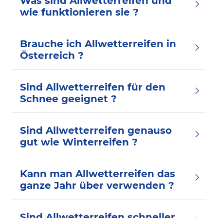
Was sind Allwetterreifen und
wie funktionieren sie ?
Brauche ich Allwetterreifen in
Österreich ?
Sind Allwetterreifen für den
Schnee geeignet ?
Sind Allwetterreifen genauso
gut wie Winterreifen ?
Kann man Allwetterreifen das
ganze Jahr über verwenden ?
Sind Allwetterreifen schneller