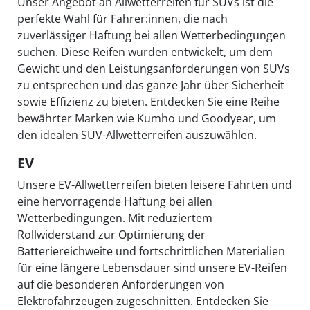
Unser Angebot an Allwetterreifen für SUVs ist die
perfekte Wahl für Fahrer:innen, die nach
zuverlässiger Haftung bei allen Wetterbedingungen
suchen. Diese Reifen wurden entwickelt, um dem
Gewicht und den Leistungsanforderungen von SUVs
zu entsprechen und das ganze Jahr über Sicherheit
sowie Effizienz zu bieten. Entdecken Sie eine Reihe
bewährter Marken wie Kumho und Goodyear, um
den idealen SUV-Allwetterreifen auszuwählen.
EV
Unsere EV-Allwetterreifen bieten leisere Fahrten und
eine hervorragende Haftung bei allen
Wetterbedingungen. Mit reduziertem
Rollwiderstand zur Optimierung der
Batteriereichweite und fortschrittlichen Materialien
für eine längere Lebensdauer sind unsere EV-Reifen
auf die besonderen Anforderungen von
Elektrofahrzeugen zugeschnitten. Entdecken Sie