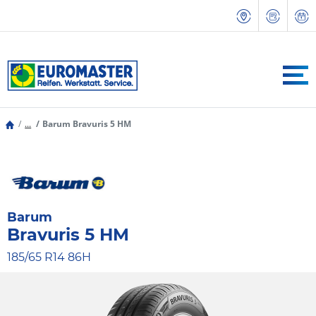
...
Barum Bravuris 5 HM
Barum
Bravuris 5 HM
185/65 R14 86H