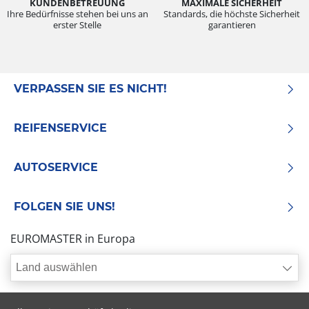
KUNDENBETREUUNG
MAXIMALE SICHERHEIT
Ihre Bedürfnisse stehen bei uns an
Standards, die höchste Sicherheit
erster Stelle
garantieren
VERPASSEN SIE ES NICHT!
REIFENSERVICE
AUTOSERVICE
FOLGEN SIE UNS!
EUROMASTER in Europa
Land auswählen