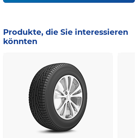
Produkte, die Sie interessieren
könnten