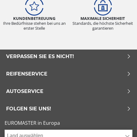
KUNDENBETREUUNG
MAXIMALE SICHERHEIT
Ihre Bedürfnisse stehen bei uns an
Standards, die höchste Sicherheit
erster Stelle
garantieren
VERPASSEN SIE ES NICHT!
REIFENSERVICE
AUTOSERVICE
FOLGEN SIE UNS!
EUROMASTER in Europa
Land auswählen