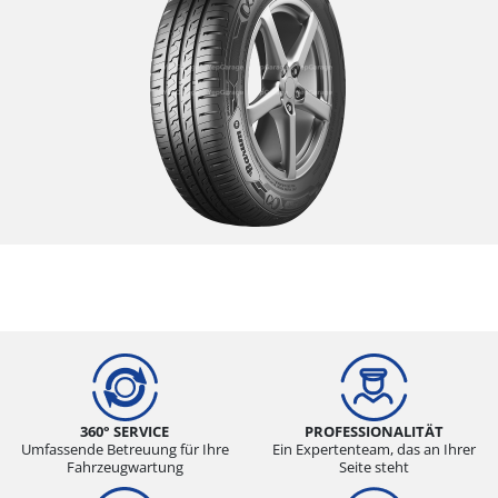
360° SERVICE
PROFESSIONALITÄT
Umfassende Betreuung für Ihre
Ein Expertenteam, das an Ihrer
Fahrzeugwartung
Seite steht