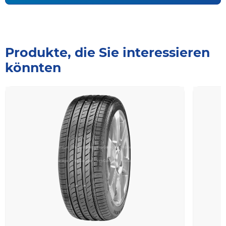
Produkte, die Sie interessieren
könnten