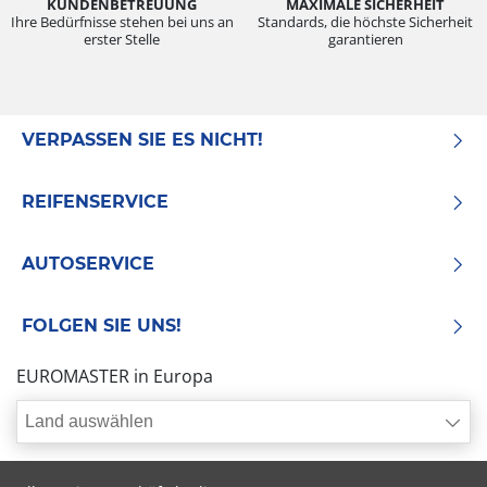
KUNDENBETREUUNG
MAXIMALE SICHERHEIT
Ihre Bedürfnisse stehen bei uns an
Standards, die höchste Sicherheit
erster Stelle
garantieren
VERPASSEN SIE ES NICHT!
REIFENSERVICE
AUTOSERVICE
FOLGEN SIE UNS!
EUROMASTER in Europa
Land auswählen