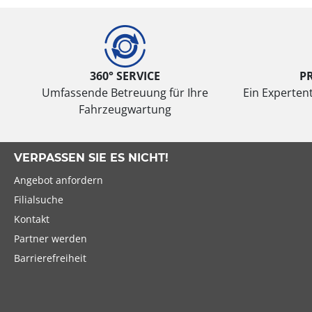
360° SERVICE
P
Umfassende Betreuung für Ihre
Ein Expertent
Fahrzeugwartung
VERPASSEN SIE ES NICHT!
Angebot anfordern
Filialsuche
Kontakt
Partner werden
Barrierefreiheit