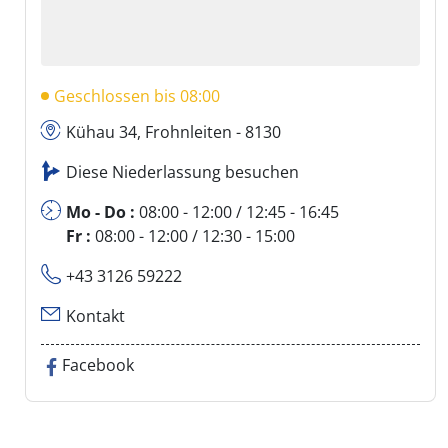
Geschlossen bis 08:00
Kühau 34, Frohnleiten - 8130
Diese Niederlassung besuchen
Mo - Do :
08:00 - 12:00 / 12:45 - 16:45
Fr :
08:00 - 12:00 / 12:30 - 15:00
+43 3126 59222
Kontakt
Facebook