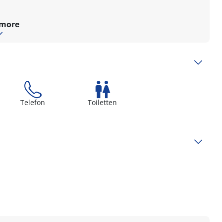
 more
Telefon
Toiletten