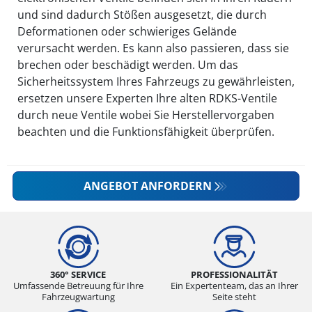
und sind dadurch Stößen ausgesetzt, die durch
Deformationen oder schwieriges Gelände
verursacht werden. Es kann also passieren, dass sie
brechen oder beschädigt werden. Um das
Sicherheitssystem Ihres Fahrzeugs zu gewährleisten,
ersetzen unsere Experten Ihre alten RDKS-Ventile
durch neue Ventile wobei Sie Herstellervorgaben
beachten und die Funktionsfähigkeit überprüfen.
ANGEBOT ANFORDERN
360° SERVICE
PROFESSIONALITÄT
Umfassende Betreuung für Ihre
Ein Expertenteam, das an Ihrer
Fahrzeugwartung
Seite steht