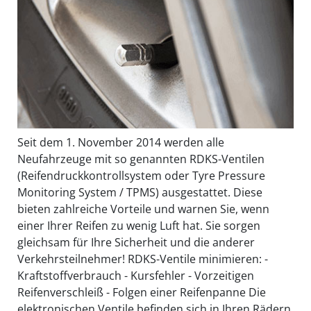
Seit dem 1. November 2014 werden alle
Neufahrzeuge mit so genannten RDKS-Ventilen
(Reifendruckkontrollsystem oder Tyre Pressure
Monitoring System / TPMS) ausgestattet. Diese
bieten zahlreiche Vorteile und warnen Sie, wenn
einer Ihrer Reifen zu wenig Luft hat. Sie sorgen
gleichsam für Ihre Sicherheit und die anderer
Verkehrsteilnehmer! RDKS-Ventile minimieren: -
Kraftstoffverbrauch - Kursfehler - Vorzeitigen
Reifenverschleiß - Folgen einer Reifenpanne Die
elektronischen Ventile befinden sich in Ihren Rädern