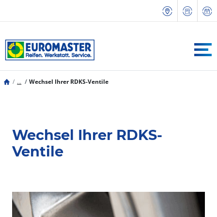
...
Wechsel Ihrer RDKS-Ventile
Wechsel Ihrer RDKS-
Ventile