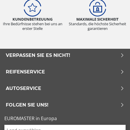
KUNDENBETREUUNG
MAXIMALE SICHERHEIT
Ihre Bedürfnisse stehen bei uns an
Standards, die höchste Sicherheit
erster Stelle
garantieren
VERPASSEN SIE ES NICHT!
REIFENSERVICE
AUTOSERVICE
FOLGEN SIE UNS!
EUROMASTER in Europa