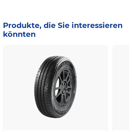
Produkte, die Sie interessieren
könnten