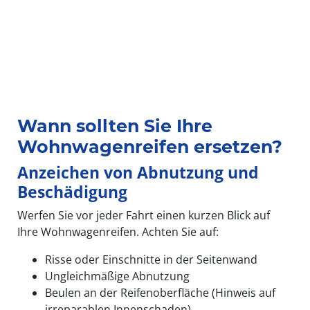
Wann sollten Sie Ihre
Wohnwagenreifen ersetzen?
Anzeichen von Abnutzung und
Beschädigung
Werfen Sie vor jeder Fahrt einen kurzen Blick auf
Ihre Wohnwagenreifen. Achten Sie auf:
Risse oder Einschnitte in der Seitenwand
Ungleichmäßige Abnutzung
Beulen an der Reifenoberfläche (Hinweis auf
irreparablen Innenschaden)