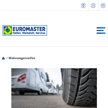
Wohnwagenreifen