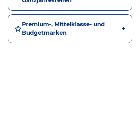
Ganzjahresreifen
Premium-, Mittelklasse- und
Budgetmarken