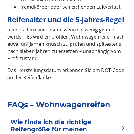
Fremdkörper oder schleichenden Luftverlust
Reifenalter und die 5-Jahres-Regel
Reifen altern auch dann, wenn sie wenig genutzt
werden. Es wird empfohlen, Wohnwagenreifen nach
etwa fünf Jahren kritisch zu prüfen und spätestens
nach sieben Jahren zu ersetzen – unabhängig vom
Profilzustand.
Das Herstellungsdatum erkennen Sie am DOT-Code
an der Reifenflanke.
FAQs – Wohnwagenreifen
Wie finde ich die richtige
Reifengröße für meinen