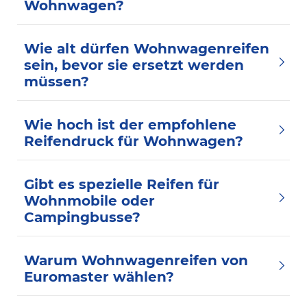
Wohnwagen?
Wie alt dürfen Wohnwagenreifen
sein, bevor sie ersetzt werden
müssen?
Wie hoch ist der empfohlene
Reifendruck für Wohnwagen?
Gibt es spezielle Reifen für
Wohnmobile oder
Campingbusse?
Warum Wohnwagenreifen von
Euromaster wählen?