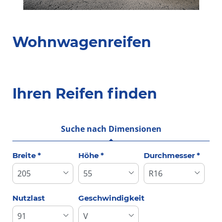
Wohnwagenreifen
Ihren Reifen finden
Suche nach Dimensionen
Breite *
Höhe *
Durchmesser *
Nutzlast
Geschwindigkeit