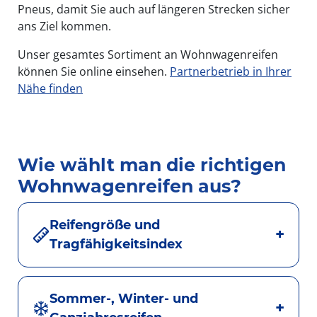
Pneus, damit Sie auch auf längeren Strecken sicher
ans Ziel kommen.
Unser gesamtes Sortiment an Wohnwagenreifen
können Sie online einsehen.
Partnerbetrieb in Ihrer
Nähe finden
Wie wählt man die richtigen
Wohnwagenreifen aus?
Reifengröße und
Tragfähigkeitsindex
Sommer-, Winter- und