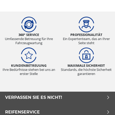
360° SERVICE
PROFESSIONALITÄT
Umfassende Betreuung für Ihre
Ein Expertenteam, das an Ihrer
Fahrzeugwartung
Seite steht
KUNDENBETREUUNG
MAXIMALE SICHERHEIT
Ihre Bedürfnisse stehen bei uns an
Standards, die höchste Sicherheit
erster Stelle
garantieren
VERPASSEN SIE ES NICHT!
REIFENSERVICE