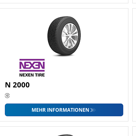
N 2000
MEHR INFORMATIONEN