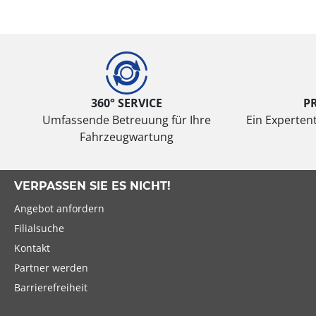
360° SERVICE
P
Umfassende Betreuung für Ihre
Ein Expertent
Fahrzeugwartung
VERPASSEN SIE ES NICHT!
Angebot anfordern
Filialsuche
Kontakt
Partner werden
Barrierefreiheit