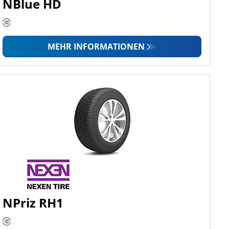
NBlue HD
MEHR INFORMATIONEN
NPriz RH1