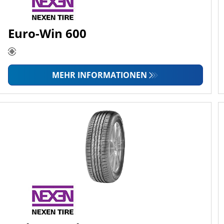
Euro-Win 600
MEHR INFORMATIONEN