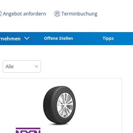
Angebot anfordern
Terminbuchung
ernehmen
Offene Stellen
Tipps