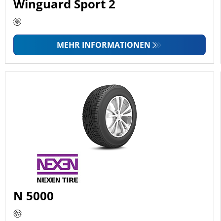
Winguard Sport 2
MEHR INFORMATIONEN
N 5000