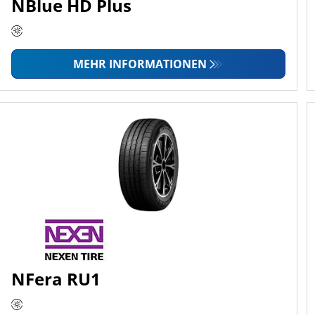
NBlue HD Plus
MEHR INFORMATIONEN
NFera RU1