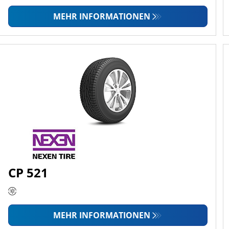
MEHR INFORMATIONEN
CP 521
MEHR INFORMATIONEN