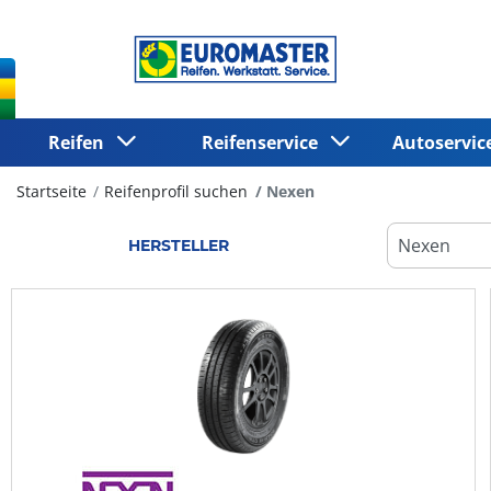
Reifen
Reifenservice
Autoservi
Startseite
Reifenprofil suchen
Nexen
HERSTELLER