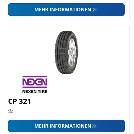
MEHR INFORMATIONEN
CP 321
MEHR INFORMATIONEN