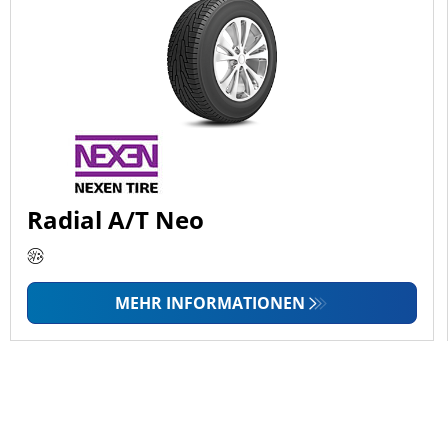
Radial A/T Neo
MEHR INFORMATIONEN