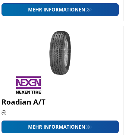
MEHR INFORMATIONEN
Roadian A/T
MEHR INFORMATIONEN