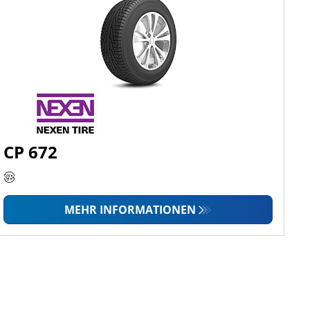
CP 672
MEHR INFORMATIONEN