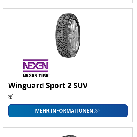
Winguard Sport 2 SUV
MEHR INFORMATIONEN