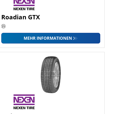
Roadian GTX
MEHR INFORMATIONEN