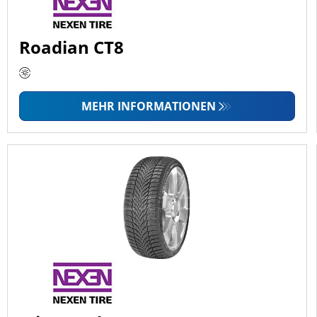
Roadian CT8
MEHR INFORMATIONEN