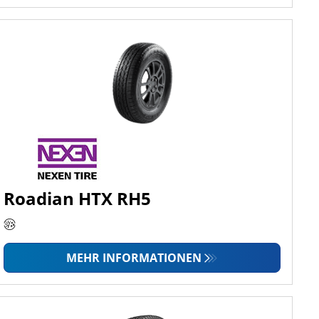
Roadian HTX RH5
MEHR INFORMATIONEN