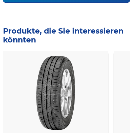
Produkte, die Sie interessieren
könnten