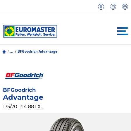
...
BFGoodrich Advantage
BFGoodrich
Advantage
XL
175/70 R14 88T