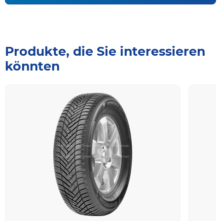
Produkte, die Sie interessieren
könnten