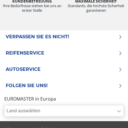
KUNDENBETREUUNG
MAXIMALE SICHERHEIT
Ihre Bedürfnisse stehen bei uns an
Standards, die höchste Sicherheit
erster Stelle
garantieren
VERPASSEN SIE ES NICHT!
REIFENSERVICE
AUTOSERVICE
FOLGEN SIE UNS!
EUROMASTER in Europa
Land auswählen