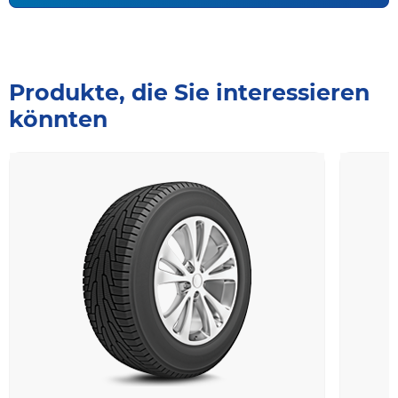
Produkte, die Sie interessieren
könnten