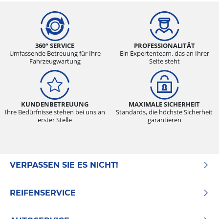
360° SERVICE
PROFESSIONALITÄT
Umfassende Betreuung für Ihre
Ein Expertenteam, das an Ihrer
Fahrzeugwartung
Seite steht
KUNDENBETREUUNG
MAXIMALE SICHERHEIT
Ihre Bedürfnisse stehen bei uns an
Standards, die höchste Sicherheit
erster Stelle
garantieren
VERPASSEN SIE ES NICHT!
REIFENSERVICE