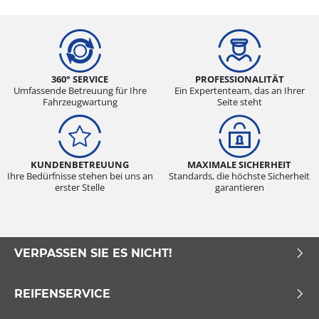
360° SERVICE
PROFESSIONALITÄT
Umfassende Betreuung für Ihre
Ein Expertenteam, das an Ihrer
Fahrzeugwartung
Seite steht
KUNDENBETREUUNG
MAXIMALE SICHERHEIT
Ihre Bedürfnisse stehen bei uns an
Standards, die höchste Sicherheit
erster Stelle
garantieren
VERPASSEN SIE ES NICHT!
REIFENSERVICE