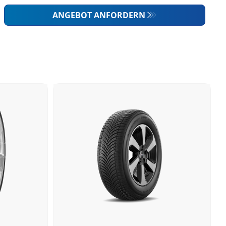
ANGEBOT ANFORDERN