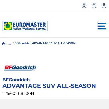
...
BFGoodrich ADVANTAGE SUV ALL-SEASON
BFGoodrich
ADVANTAGE SUV ALL-SEASON
225/60 R18 100H