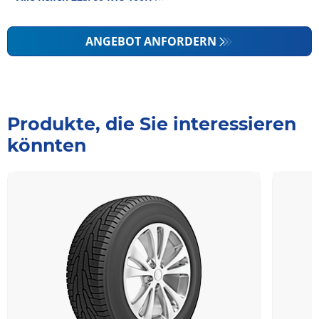
ANGEBOT ANFORDERN
Produkte, die Sie interessieren
könnten