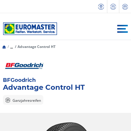
...
Advantage Control HT
BFGoodrich
Advantage Control HT
Ganzjahresreifen