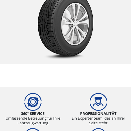
360° SERVICE
PROFESSIONALITÄT
Umfassende Betreuung für Ihre
Ein Expertenteam, das an Ihrer
Fahrzeugwartung
Seite steht