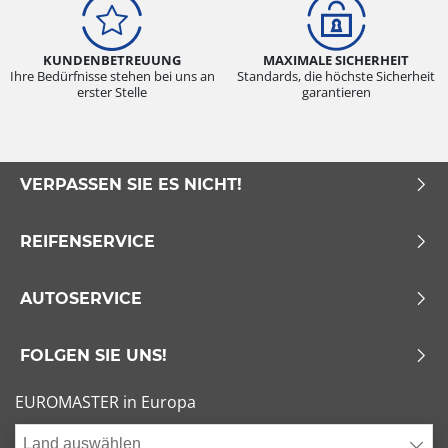
KUNDENBETREUUNG
MAXIMALE SICHERHEIT
Ihre Bedürfnisse stehen bei uns an
Standards, die höchste Sicherheit
erster Stelle
garantieren
VERPASSEN SIE ES NICHT!
REIFENSERVICE
AUTOSERVICE
FOLGEN SIE UNS!
EUROMASTER in Europa
Land auswählen