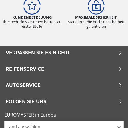
KUNDENBETREUUNG
MAXIMALE SICHERHEIT
Ihre Bedürfnisse stehen bei uns an
Standards, die höchste Sicherheit
erster Stelle
garantieren
VERPASSEN SIE ES NICHT!
REIFENSERVICE
AUTOSERVICE
FOLGEN SIE UNS!
EUROMASTER in Europa
Land auswählen