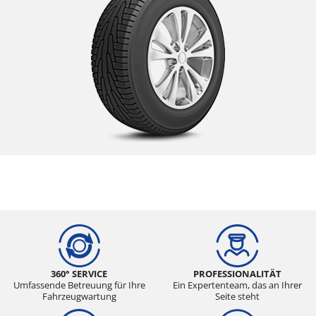
360° SERVICE
PROFESSIONALITÄT
Umfassende Betreuung für Ihre
Ein Expertenteam, das an Ihrer
Fahrzeugwartung
Seite steht