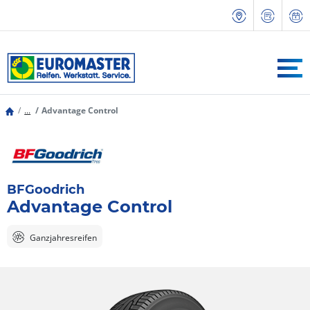
...
Advantage Control
BFGoodrich
Advantage Control
Ganzjahresreifen