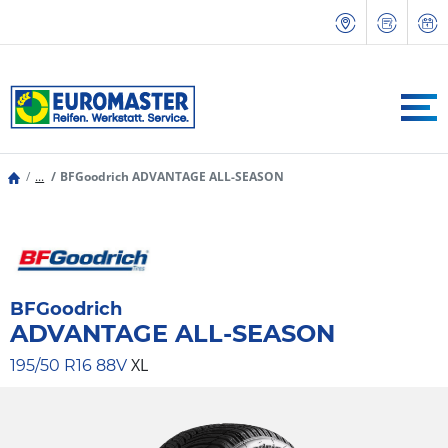
...
BFGoodrich ADVANTAGE ALL-SEASON
BFGoodrich
ADVANTAGE ALL-SEASON
XL
195/50 R16 88V