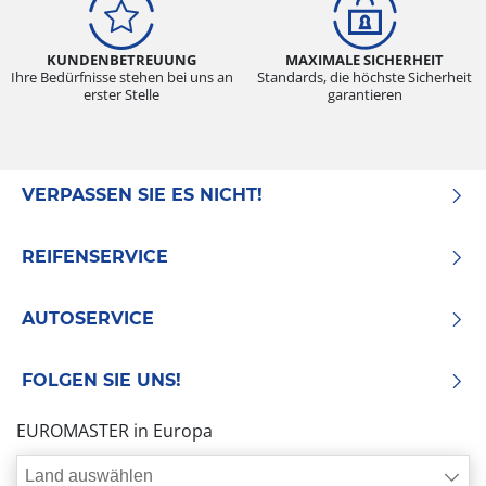
KUNDENBETREUUNG
MAXIMALE SICHERHEIT
Ihre Bedürfnisse stehen bei uns an
Standards, die höchste Sicherheit
erster Stelle
garantieren
VERPASSEN SIE ES NICHT!
REIFENSERVICE
AUTOSERVICE
FOLGEN SIE UNS!
EUROMASTER in Europa
Land auswählen