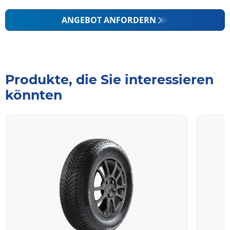
ANGEBOT ANFORDERN
Produkte, die Sie interessieren
könnten