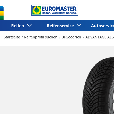
Reifen
Reifenservice
Autoservi
Startseite
Reifenprofil suchen
BFGoodrich
ADVANTAGE ALL