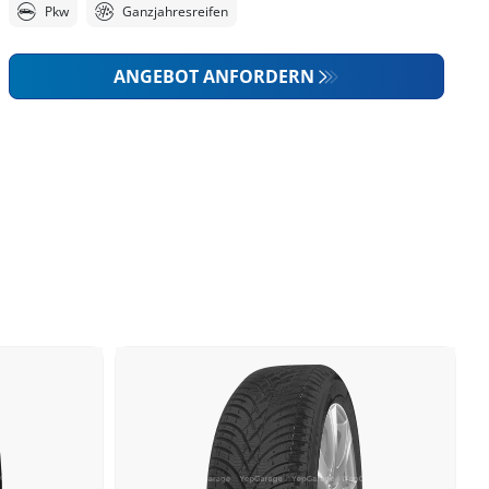
Pkw
Ganzjahresreifen
ANGEBOT ANFORDERN