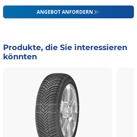
ANGEBOT ANFORDERN
Produkte, die Sie interessieren
könnten