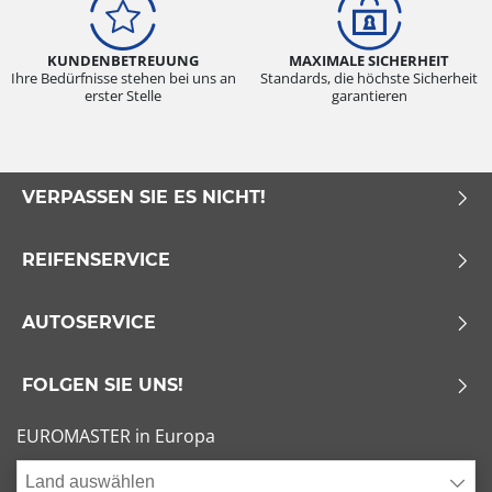
KUNDENBETREUUNG
MAXIMALE SICHERHEIT
Ihre Bedürfnisse stehen bei uns an
Standards, die höchste Sicherheit
erster Stelle
garantieren
VERPASSEN SIE ES NICHT!
REIFENSERVICE
AUTOSERVICE
FOLGEN SIE UNS!
EUROMASTER in Europa
Land auswählen