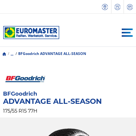
...
BFGoodrich ADVANTAGE ALL-SEASON
BFGoodrich
ADVANTAGE ALL-SEASON
175/55 R15 77H