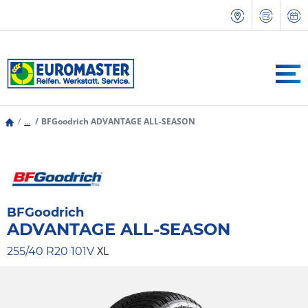
...
BFGoodrich ADVANTAGE ALL-SEASON
BFGoodrich
ADVANTAGE ALL-SEASON
XL
255/40 R20 101V