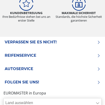
KUNDENBETREUUNG
MAXIMALE SICHERHEIT
Ihre Bedürfnisse stehen bei uns an
Standards, die höchste Sicherheit
erster Stelle
garantieren
VERPASSEN SIE ES NICHT!
REIFENSERVICE
AUTOSERVICE
FOLGEN SIE UNS!
EUROMASTER in Europa
Land auswählen