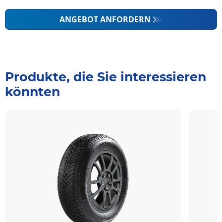
ANGEBOT ANFORDERN
Produkte, die Sie interessieren
könnten