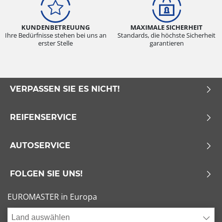
KUNDENBETREUUNG
MAXIMALE SICHERHEIT
Ihre Bedürfnisse stehen bei uns an
Standards, die höchste Sicherheit
erster Stelle
garantieren
VERPASSEN SIE ES NICHT!
REIFENSERVICE
AUTOSERVICE
FOLGEN SIE UNS!
EUROMASTER in Europa
Land auswählen