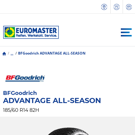
...
BFGoodrich ADVANTAGE ALL-SEASON
BFGoodrich
ADVANTAGE ALL-SEASON
185/60 R14 82H