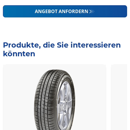
ANGEBOT ANFORDERN
Produkte, die Sie interessieren
könnten