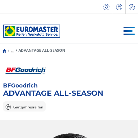
...
ADVANTAGE ALL-SEASON
BFGoodrich
ADVANTAGE ALL-SEASON
Ganzjahresreifen