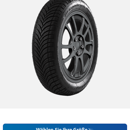
Wählen Sie Ihre Größe