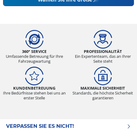
360° SERVICE
PROFESSIONALITÄT
Umfassende Betreuung für Ihre
Ein Expertenteam, das an Ihrer
Fahrzeugwartung
Seite steht
KUNDENBETREUUNG
MAXIMALE SICHERHEIT
Ihre Bedürfnisse stehen bei uns an
Standards, die höchste Sicherheit
erster Stelle
garantieren
VERPASSEN SIE ES NICHT!