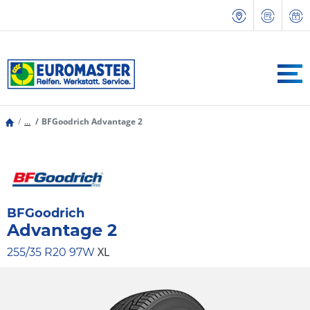
...
BFGoodrich Advantage 2
BFGoodrich
Advantage 2
XL
255/35 R20 97W