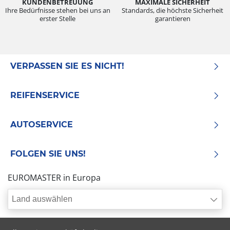
KUNDENBETREUUNG
MAXIMALE SICHERHEIT
Ihre Bedürfnisse stehen bei uns an
Standards, die höchste Sicherheit
erster Stelle
garantieren
VERPASSEN SIE ES NICHT!
REIFENSERVICE
AUTOSERVICE
FOLGEN SIE UNS!
EUROMASTER in Europa
Land auswählen