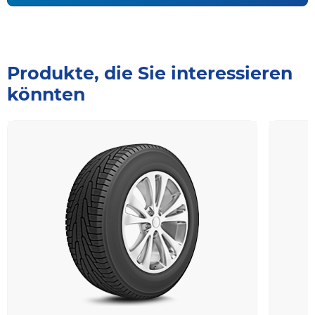
Produkte, die Sie interessieren
könnten