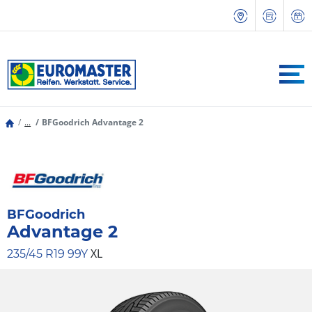
...
BFGoodrich Advantage 2
BFGoodrich
Advantage 2
XL
235/45 R19 99Y