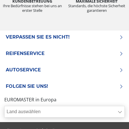
KUNDENBETREUUNG
MAXIMALE SICHERHEIT
Ihre Bedürfnisse stehen bei uns an
Standards, die höchste Sicherheit
erster Stelle
garantieren
VERPASSEN SIE ES NICHT!
REIFENSERVICE
AUTOSERVICE
FOLGEN SIE UNS!
EUROMASTER in Europa
Land auswählen