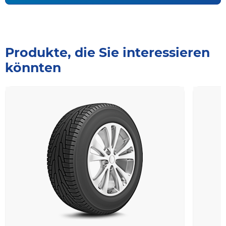
Produkte, die Sie interessieren
könnten