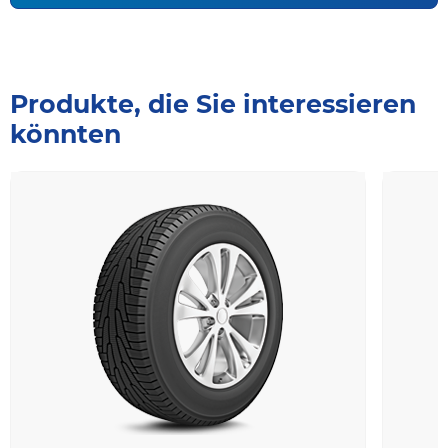
Produkte, die Sie interessieren
könnten