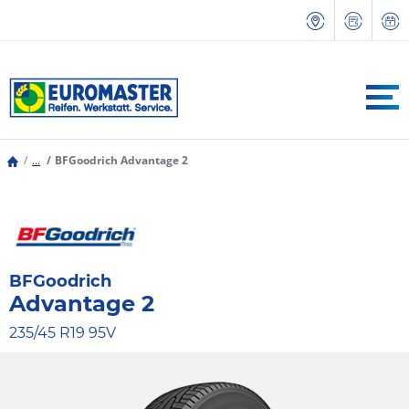
...
BFGoodrich Advantage 2
BFGoodrich
Advantage 2
235/45 R19 95V