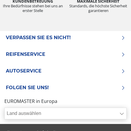
KUNDENBETREUUNG
MAXIMALE SICHERHEIT
Ihre Bedürfnisse stehen bei uns an
Standards, die höchste Sicherheit
erster Stelle
garantieren
VERPASSEN SIE ES NICHT!
REIFENSERVICE
AUTOSERVICE
FOLGEN SIE UNS!
EUROMASTER in Europa
Land auswählen