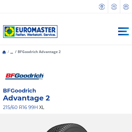
...
BFGoodrich Advantage 2
BFGoodrich
Advantage 2
XL
215/60 R16 99H