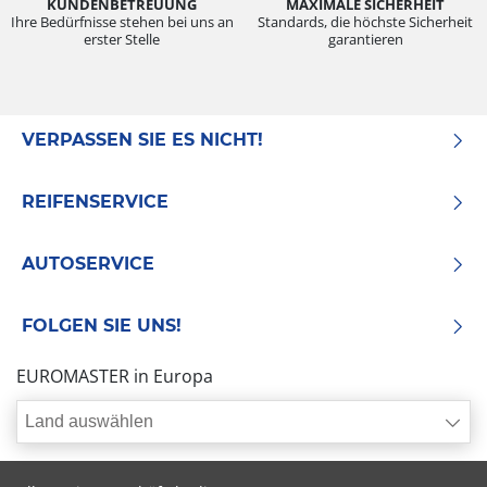
KUNDENBETREUUNG
MAXIMALE SICHERHEIT
Ihre Bedürfnisse stehen bei uns an
Standards, die höchste Sicherheit
erster Stelle
garantieren
VERPASSEN SIE ES NICHT!
REIFENSERVICE
AUTOSERVICE
FOLGEN SIE UNS!
EUROMASTER in Europa
Land auswählen