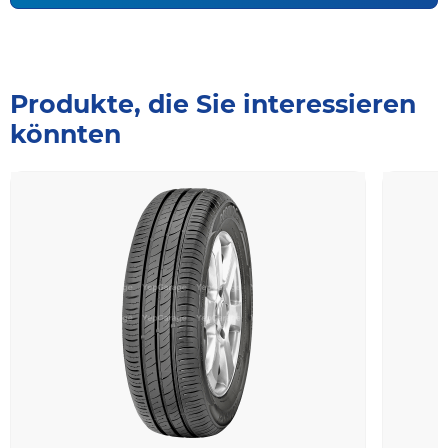
Produkte, die Sie interessieren
könnten