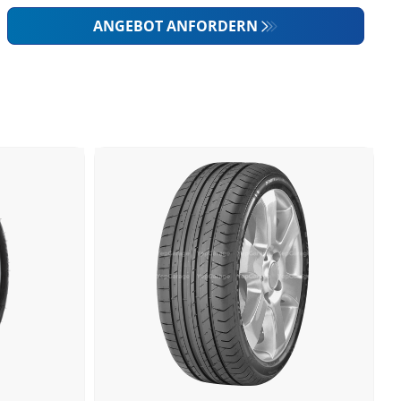
ANGEBOT ANFORDERN