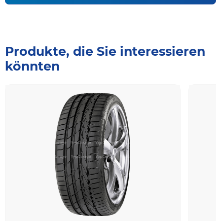
Produkte, die Sie interessieren
könnten