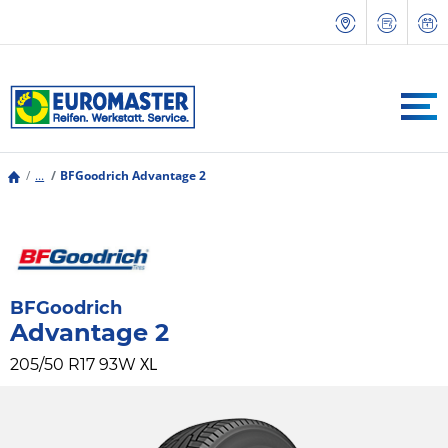
...
BFGoodrich Advantage 2
BFGoodrich
Advantage 2
XL
205/50 R17 93W