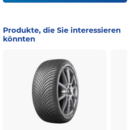
Produkte, die Sie interessieren
könnten