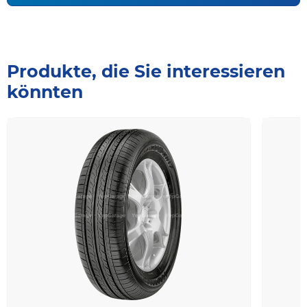
Produkte, die Sie interessieren
könnten