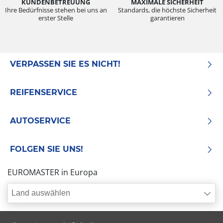
KUNDENBETREUUNG
MAXIMALE SICHERHEIT
Ihre Bedürfnisse stehen bei uns an
Standards, die höchste Sicherheit
erster Stelle
garantieren
VERPASSEN SIE ES NICHT!
REIFENSERVICE
AUTOSERVICE
FOLGEN SIE UNS!
EUROMASTER in Europa
Land auswählen