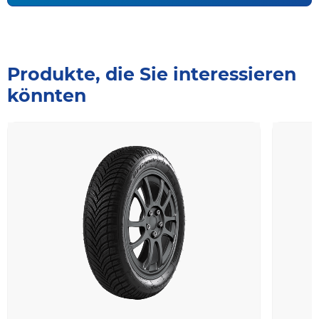
Produkte, die Sie interessieren
könnten