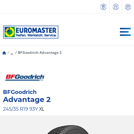
...
BFGoodrich Advantage 2
BFGoodrich
Advantage 2
XL
245/35 R19 93Y