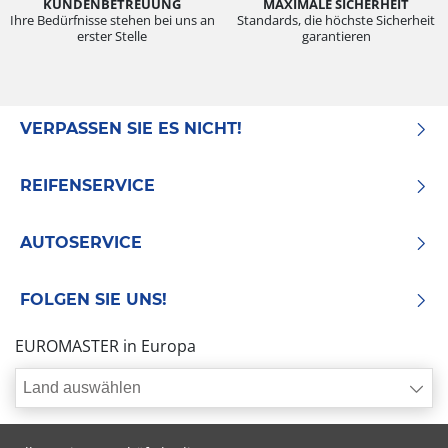
KUNDENBETREUUNG
MAXIMALE SICHERHEIT
Ihre Bedürfnisse stehen bei uns an
Standards, die höchste Sicherheit
erster Stelle
garantieren
VERPASSEN SIE ES NICHT!
REIFENSERVICE
AUTOSERVICE
FOLGEN SIE UNS!
EUROMASTER in Europa
Land auswählen