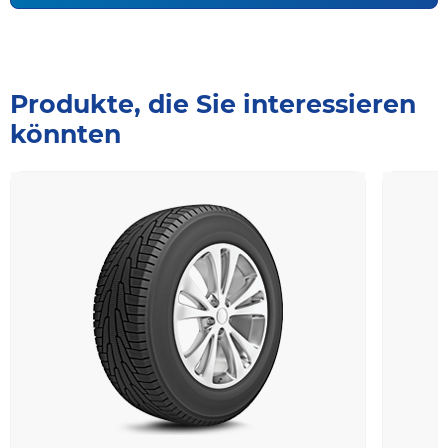
Produkte, die Sie interessieren
könnten