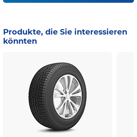
Produkte, die Sie interessieren
könnten