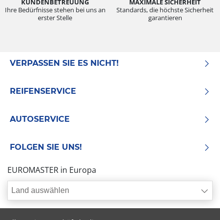
KUNDENBETREUUNG
MAXIMALE SICHERHEIT
Ihre Bedürfnisse stehen bei uns an
Standards, die höchste Sicherheit
erster Stelle
garantieren
VERPASSEN SIE ES NICHT!
REIFENSERVICE
AUTOSERVICE
FOLGEN SIE UNS!
EUROMASTER in Europa
Land auswählen