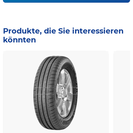
Produkte, die Sie interessieren
könnten