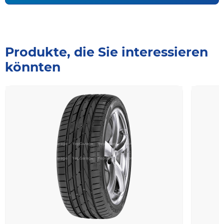
Produkte, die Sie interessieren
könnten