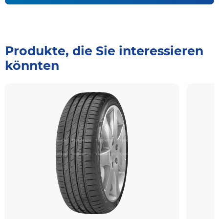
Produkte, die Sie interessieren
könnten