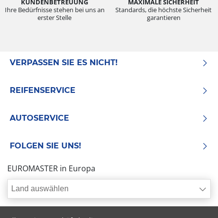
KUNDENBETREUUNG
MAXIMALE SICHERHEIT
Ihre Bedürfnisse stehen bei uns an
Standards, die höchste Sicherheit
erster Stelle
garantieren
VERPASSEN SIE ES NICHT!
REIFENSERVICE
AUTOSERVICE
FOLGEN SIE UNS!
EUROMASTER in Europa
Land auswählen