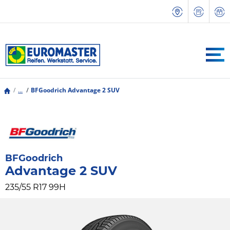
...
BFGoodrich Advantage 2 SUV
BFGoodrich
Advantage 2 SUV
235/55 R17 99H