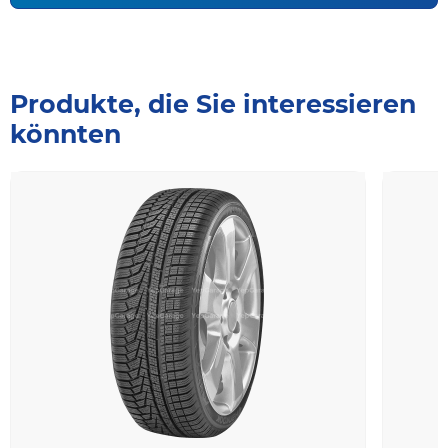
Produkte, die Sie interessieren
könnten