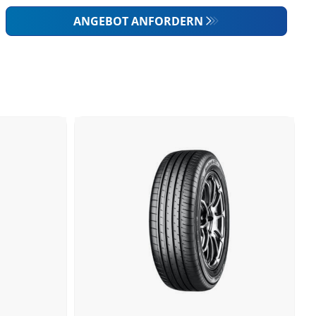
ANGEBOT ANFORDERN