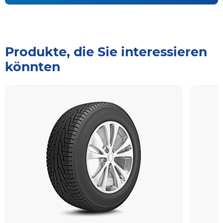
Produkte, die Sie interessieren
könnten