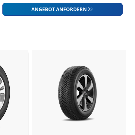
ANGEBOT ANFORDERN