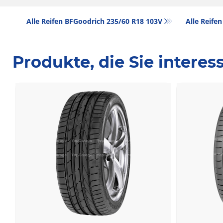
Alle Reifen BFGoodrich 235/60 R18 103V
Alle Reifen
Produkte, die Sie intere