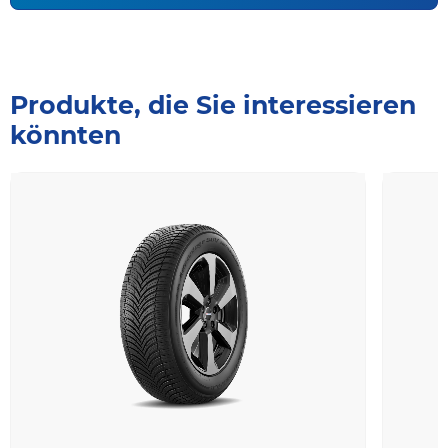
Produkte, die Sie interessieren
könnten