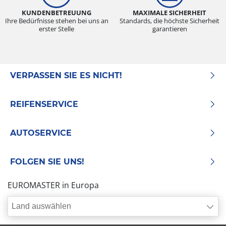
KUNDENBETREUUNG
MAXIMALE SICHERHEIT
Ihre Bedürfnisse stehen bei uns an
Standards, die höchste Sicherheit
erster Stelle
garantieren
VERPASSEN SIE ES NICHT!
REIFENSERVICE
AUTOSERVICE
FOLGEN SIE UNS!
EUROMASTER in Europa
Land auswählen