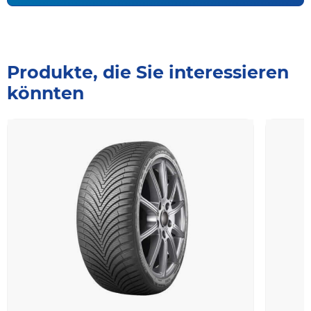
Produkte, die Sie interessieren
könnten