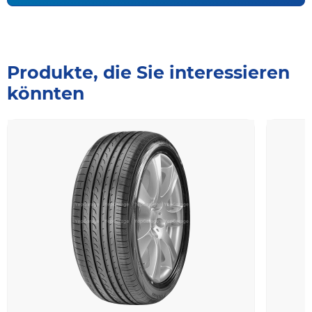
Produkte, die Sie interessieren
könnten